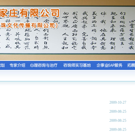
2009-10-27
2009-08-25
2009-08-25
2009-08-25