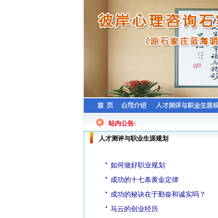
站内公告:
人才测评与职业生涯规划
如何做好职业规划
成功的十七条黄金定律
成功的秘诀在于勤奋和诚实吗？
马云的创业经历