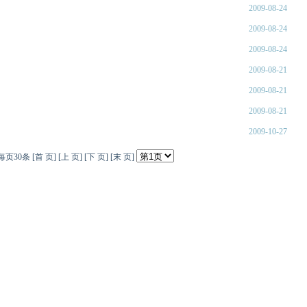
2009-08-24
2009-08-24
2009-08-24
2009-08-21
2009-08-21
2009-08-21
2009-10-27
页30条 [首 页] [上 页] [下 页] [末 页]