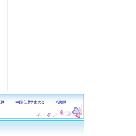
豆网
中国心理学家大会
巧顾网