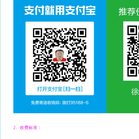
2、收费标准：