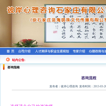
站内公告:
咨询指南
咨询流程
发布者：彼岸心理咨询 发布时间：2013-03-2