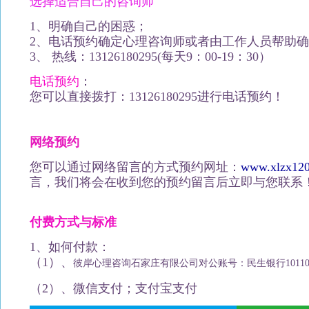
选择适合自己的咨询师
1、明确自己的困惑；
2、电话预约确定心理咨询师或者由工作人员帮助
3、 热线：13126180295(每天9：00-19：30）
电话预约
：
您可以直接拨打：13126180295进行电话预约！
网络预约
您可以通过网络留言的方式预约网址：
www.xlzx120
言，我们将会在收到您的预约留言后立即与您联系
付费方式与标准
1、如何付款：
（1）、
彼岸心理咨询石家庄有限公司对公账号：民生银行10110128
（2）、微信支付；支付宝支付