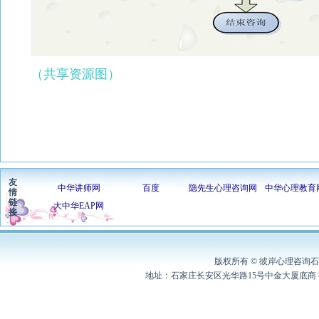
（共享资源图）
友
中华讲师网
百度
隐先生心理咨询网
中华心理教育
情
链
大中华EAP网
接
版权所有 © 彼岸心理咨询石家
地址：石家庄长安区光华路15号中金大厦底商 彼岸心