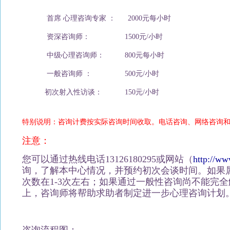
首席 心理咨询专家 ： 2000元每小时
资深咨询师： 1500元/小时
中级心理咨询师： 800元每小时
一般咨询师 ： 500元/小时
初次射入性访谈： 150元/小时
特别说明：咨询计费按实际咨询时间收取。电话咨询、网络咨询
注意：
您可以通过热线电话13126180295或网站（
http://w
询，了解本中心情况，并预约初次会谈时间。如果
次数在1-3次左右；如果通过一般性咨询尚不能完
上，咨询师将帮助求助者制定进一步心理咨询计划