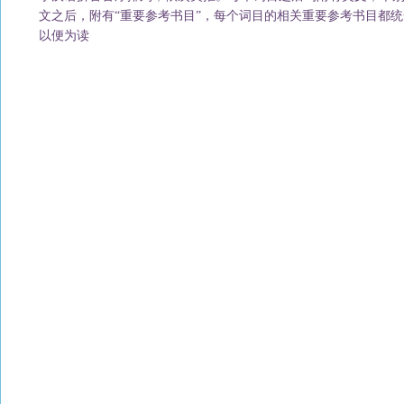
文之后，附有“重要参考书目”，每个词目的相关重要参考书目都
以便为读