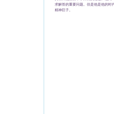
求解答的重要问题。但是他是他的时
精神巨子。