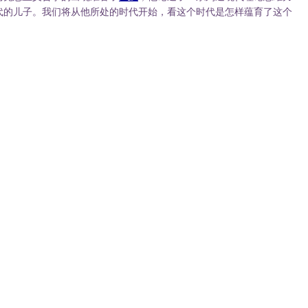
代的儿子。我们将从他所处的时代开始，看这个时代是怎样蕴育了这个