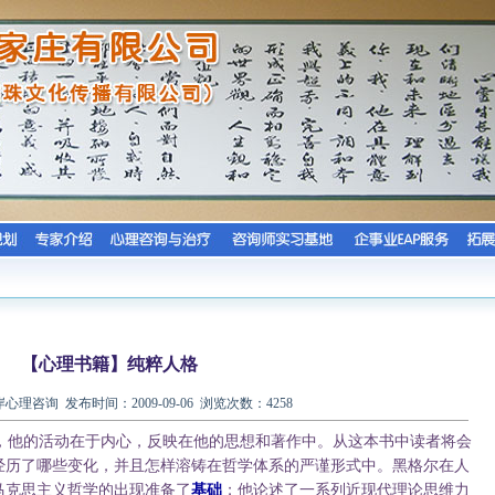
【心理书籍】纯粹人格
理咨询 发布时间：2009-09-06 浏览次数：4258
他的活动在于内心，反映在他的思想和著作中。从这本书中读者将会
经历了哪些变化，并且怎样溶铸在哲学体系的严谨形式中。黑格尔在人
马克思主义哲学的出现准备了
基础
；他论述了一系列近现代理论思维力