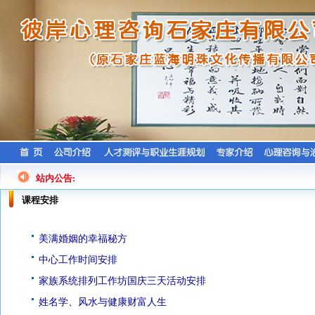
站内公告:
课程安排
美满婚姻的幸福秘方
中心工作时间安排
家族系统排列工作坊国庆三天活动安排
姓名学、风水与健康财富人生