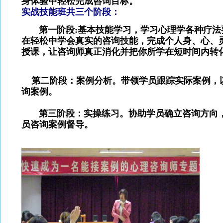
身体验中轻松完成咨询目标。
实战技能班共三个阶段：
第一阶段:基本技能学习，学习心理学各种疗法
在轻松中学会真实的咨询技能，完成个人身、心、灵
授课，让咨询师真正消化并把你所学在短时间内转
第二阶段：案例分析。带领学员跟踪实际案例，
询案例。
第三阶段：实操练习。协助学员确立咨询方向，
员咨询案例督导
。