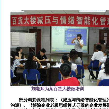
刘老师为某百货大楼做培训
部分精彩课程列表：《减压与情绪智能化管理》
沟通》、《解除企业老板思维模式导致的企业发展