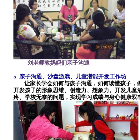
刘老师教妈妈们亲子沟通
5
亲子沟通、沙盘游戏、儿童潜能开发工作坊
让家长学会如何与孩子沟通，如何读懂孩子，做
开发孩子的形象思维、创造力、想象力。开发儿童
疼、学校无奈的问题，实现学习成绩与身心健康双