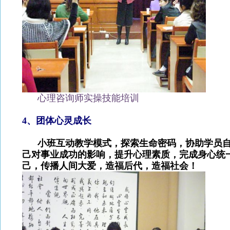
心理咨询师实操技能培训
4
、团体心灵成长
小班互动教学模式，探索生命密码，协助学员自
己对事业成功的影响，提升心理素质，完成身心统
己，传播人间大爱，造福后代，造福社会！