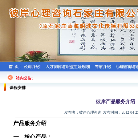
站内公告:
课程安排
彼岸产品服务介绍
发布者：彼岸心理咨询 发布时间：2012-04-2
产品服务介绍
一、核心产品：