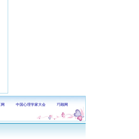
豆网
中国心理学家大会
巧顾网