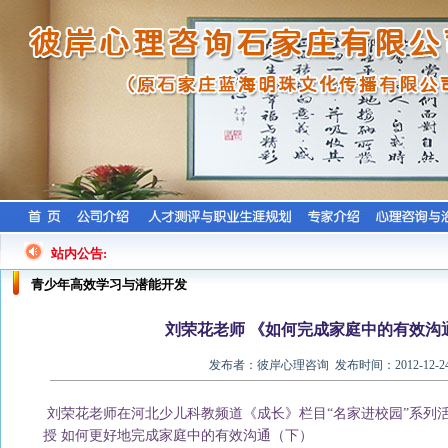
站内公告:
青少年高效学习与潜能开发
刘荣花老师 《如何完成家庭中的有效沟
发布者：彼岸心理咨询 发布时间：2012-12-2
刘荣花老师在河北少儿科教频道《成长》栏目“名家进校园”系列
授 如何更好地完成家庭中的有效沟通
（下）