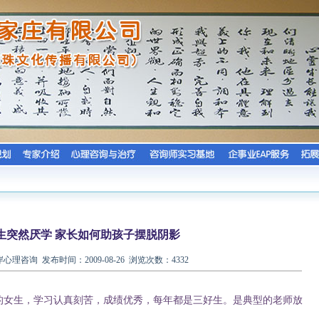
生突然厌学 家长如何助孩子摆脱阴影
理咨询 发布时间：2009-08-26 浏览次数：4332
女生，学习认真刻苦，成绩优秀，每年都是三好生。是典型的老师放