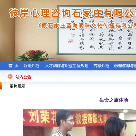
站内公告:
图片展示
生命之旅体验